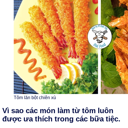
Tôm lăn bột chiên xù
Vì sao các món làm từ tôm luôn
được ưa thích trong các bữa tiệc.