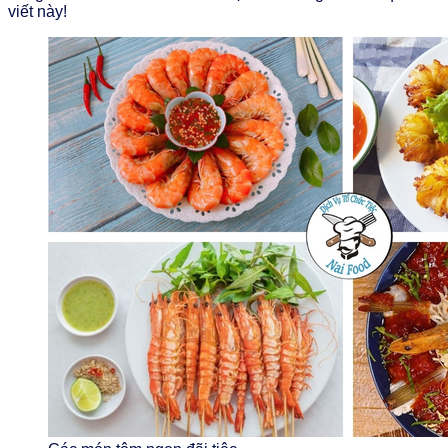
viết này!