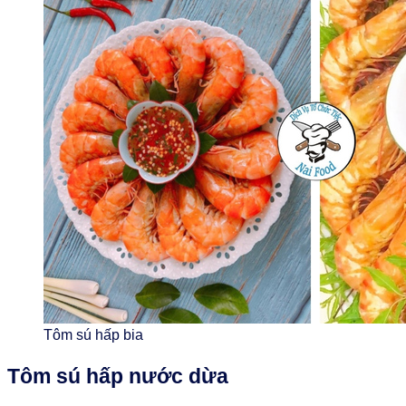
Tôm sú hấp bia
Tôm sú hấp nước dừa