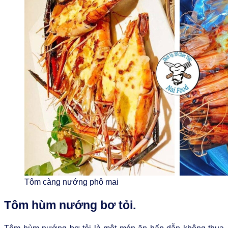
Tôm càng nướng phô mai
Tôm hùm nướng bơ tỏi.