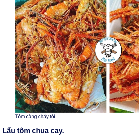
Tôm càng cháy tỏi
Lẩu tôm chua cay.