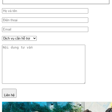
Liên hệ