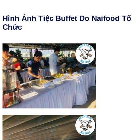
Hình Ảnh Tiệc Buffet Do Naifood Tổ
Chức