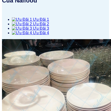
Của Naifood
Ưu Đãi 1
Ưu Đãi 2
Ưu Đãi 3
Ưu Đãi 4