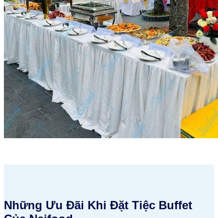
Những Ưu Đãi Khi Đặt Tiệc Buffet