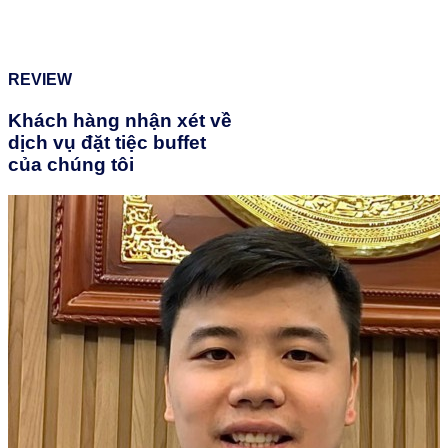
REVIEW
Khách hàng nhận xét về
dịch vụ đặt tiệc buffet
của chúng tôi