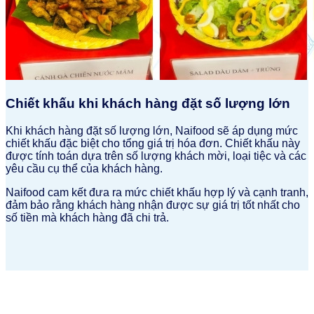
Chiết khấu khi khách hàng đặt số lượng lớn
Khi khách hàng đặt số lượng lớn, Naifood sẽ áp dụng mức
chiết khấu đặc biệt cho tổng giá trị hóa đơn. Chiết khấu này
được tính toán dựa trên số lượng khách mời, loại tiệc và các
yêu cầu cụ thể của khách hàng.
Naifood cam kết đưa ra mức chiết khấu hợp lý và cạnh tranh,
đảm bảo rằng khách hàng nhận được sự giá trị tốt nhất cho
số tiền mà khách hàng đã chi trả.