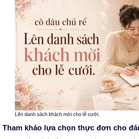
Lên danh sách khách mời cho lễ cưới.
Tham khảo lựa chọn thực đơn cho đá