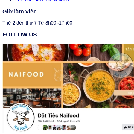
Giờ làm việc
Thứ 2 đến thứ 7 Từ 8h00 -17h00
FOLLOW US