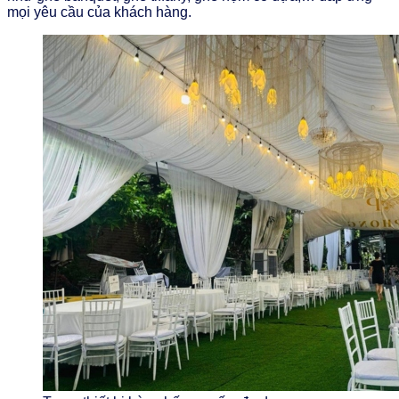
mọi yêu cầu của khách hàng.