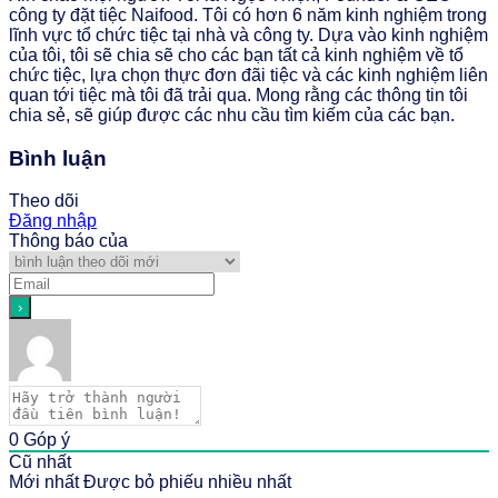
công ty đặt tiệc Naifood. Tôi có hơn 6 năm kinh nghiệm trong
lĩnh vực tổ chức tiệc tại nhà và công ty. Dựa vào kinh nghiệm
của tôi, tôi sẽ chia sẽ cho các bạn tất cả kinh nghiệm về tổ
chức tiệc, lựa chọn thực đơn đãi tiệc và các kinh nghiệm liên
quan tới tiệc mà tôi đã trải qua. Mong rằng các thông tin tôi
chia sẻ, sẽ giúp được các nhu cầu tìm kiếm của các bạn.
Bình luận
Theo dõi
Đăng nhập
Thông báo của
0
Góp ý
Cũ nhất
Mới nhất
Được bỏ phiếu nhiều nhất