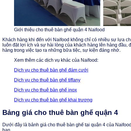
Giới thiệu cho thuê bàn ghế quận 4 Naifood
Khách hàng khi đến với Naifood không chỉ có nhiều sự lựa chọ
luôn đặt lợi ích và sự hài lòng của khách hàng lên hàng đầu
hàng trong việc tạo ra những bữa tiệc, sự kiện đáng nhớ.
Xem thêm các dịch vụ khác của Naifood:
Dịch vụ cho thuê bàn ghế đám cưới
Dịch vụ cho thuê bàn ghế tiffany
Dịch vụ cho thuê bàn ghế inox
Dịch vụ cho thuê bàn ghế khai trương
Bảng giá cho thuê bàn ghế quận 4
Dưới đây là bảnh giá cho thuê bàn ghế tại quận 4 của Naifood
bạn.