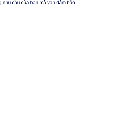
ứng nhu cầu của bạn mà vẫn đảm bảo