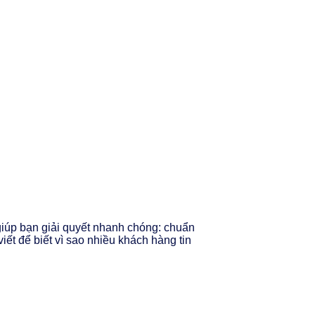
iúp bạn giải quyết nhanh chóng: chuẩn
viết để biết vì sao nhiều khách hàng tin