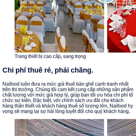
Trang thiết bị cao cấp, sang trọng
Chi phí thuê rẻ, phải chăng.
Naifood luôn đưa ra mức giá thuê bàn ghế cạnh tranh nhất
trên thị trường. Chúng tôi cam kết cung cấp những sản phẩm
chất lượng với mức giá hợp lý, giúp bạn tối ưu hóa chi phí tổ
chức sự kiện. Đặc biệt, với chính sách ưu đãi cho khách
hàng thân thiết và khách hàng thuê số lượng lớn, Naifood hy
vọng sẽ mang lại sự hài lòng tuyệt đối cho quý khách hàng.