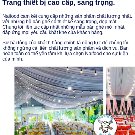
Trang thiết bị cao cấp, sang trọng.
Naifood cam kết cung cấp những sản phẩm chất lượng nhất,
với những bộ bàn ghế có thiết kế sang trọng, đẹp mắt.
Chúng tôi liên tục cập nhật những mẫu bàn ghế mới nhất,
đáp ứng mọi yêu cầu khắt khe của khách hàng.
Sự hài lòng của khách hàng chính là động lực để chúng tôi
không ngừng cải tiến chất lượng sản phẩm và dịch vụ. Bạn
hoàn toàn có thể yên tâm khi lựa chọn Naifood cho sự kiện
của mình.