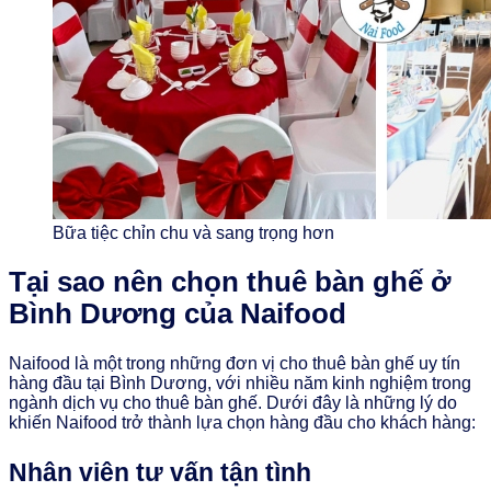
Bữa tiệc chỉn chu và sang trọng hơn
Tại sao nên chọn thuê bàn ghế ở
Bình Dương của Naifood
Naifood là một trong những đơn vị cho thuê bàn ghế uy tín
hàng đầu tại Bình Dương, với nhiều năm kinh nghiệm trong
ngành dịch vụ cho thuê bàn ghế. Dưới đây là những lý do
khiến Naifood trở thành lựa chọn hàng đầu cho khách hàng:
Nhân viên tư vấn tận tình