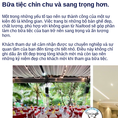
Bữa tiệc chỉn chu và sang trọng hơn.
Một trong những yếu tố tạo nên sự thành công của một sự
kiện đó là không gian. Việc trang bị những bộ bàn ghế đẹp,
chất lượng, phù hợp với không gian từ Naifood sẽ góp phần
làm cho bữa tiệc của bạn trở nên sang trọng và ấn tượng
hơn.
Khách tham dự sẽ cảm nhận được sự chuyên nghiệp và sự
quan tâm của bạn đến từng chi tiết nhỏ. Điều này không chỉ
ghi dấu ấn tốt đẹp trong lòng khách mời mà còn tạo nên
những kỷ niệm đẹp cho khách mời khi tham gia bữa tiệc.