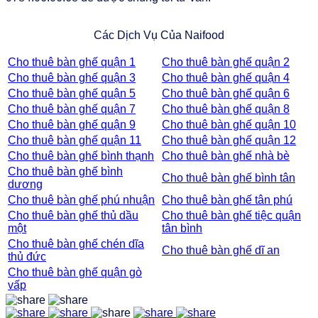
Các Dịch Vụ Của Naifood
Cho thuê bàn ghế quận 1
Cho thuê bàn ghế quận 2
Cho thuê bàn ghế quận 3
Cho thuê bàn ghế quận 4
Cho thuê bàn ghế quận 5
Cho thuê bàn ghế quận 6
Cho thuê bàn ghế quận 7
Cho thuê bàn ghế quận 8
Cho thuê bàn ghế quận 9
Cho thuê bàn ghế quận 10
Cho thuê bàn ghế quận 11
Cho thuê bàn ghế quận 12
Cho thuê bàn ghế bình thạnh
Cho thuê bàn ghế nhà bè
Cho thuê bàn ghế bình
Cho thuê bàn ghế bình tân
dương
Cho thuê bàn ghế phú nhuận
Cho thuê bàn ghế tân phú
Cho thuê bàn ghế thủ dầu
Cho thuê bàn ghế tiệc quận
một
tân bình
Cho thuê bàn ghế chén dĩa
Cho thuê bàn ghế dĩ an
thủ đức
Cho thuê bàn ghế quận gò
vấp