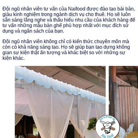
Đội ngũ nhân viên tư vấn của Naifood được đào tạo bài bản,
giàu kinh nghiệm trong ngành dịch vụ cho thuê. Họ sẽ luôn
sẵn sàng lắng nghe và thấu hiểu nhu cầu của khách hàng để
tư vấn những mẫu bàn ghế phù hợp nhất với mục đích sử
dụng và ngân sách của bạn.
Đội ngũ nhân viên không chỉ có kiến thức chuyên môn mà
còn có khả năng sáng tạo. Họ sẽ giúp bạn tạo dựng không
gian sự kiện thật ấn tượng và khác biệt so với những sự
kiện khác.