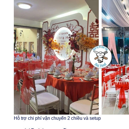
Hỗ trợ chi phí vận chuyển 2 chiều và setup