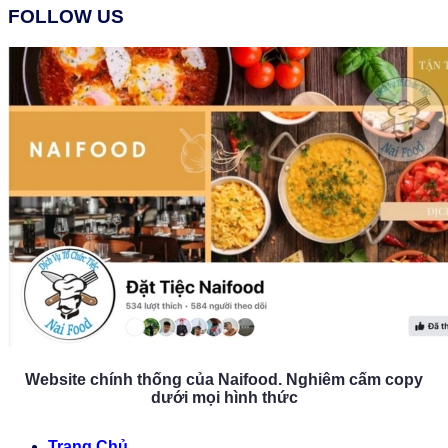
FOLLOW US
Website chính thống của Naifood. Nghiêm cấm copy
dưới mọi hình thức
Trang Chủ