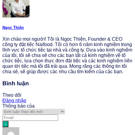
Ngọc Thiện
Xin chào mọi người! Tôi là Ngọc Thiện, Founder & CEO
công ty đặt tiệc Naifood. Tôi có hơn 6 năm kinh nghiệm trong
lĩnh vực tổ chức tiệc tại nhà và công ty. Dựa vào kinh nghiệm
của tôi, tôi sẽ chia sẽ cho các bạn tất cả kinh nghiệm về tổ
chức tiệc, lựa chọn thực đơn đãi tiệc và các kinh nghiệm liên
quan tới tiệc mà tôi đã trải qua. Mong rằng các thông tin tôi
chia sẻ, sẽ giúp được các nhu cầu tìm kiếm của các bạn.
Bình luận
Theo dõi
Đăng nhập
Thông báo của