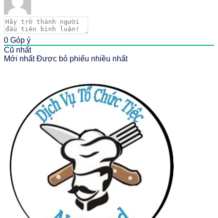
0
Góp ý
Cũ nhất
Mới nhất
Được bỏ phiếu nhiều nhất