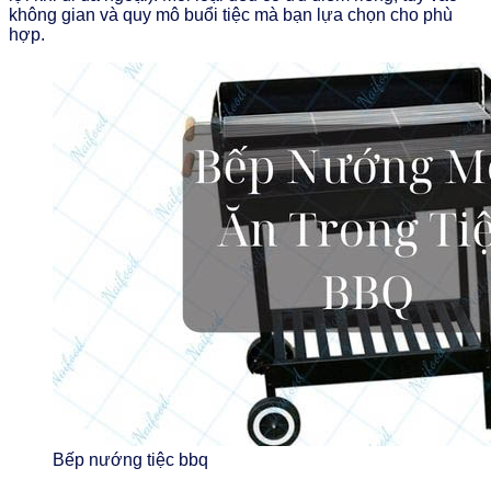
không gian và quy mô buổi tiệc mà bạn lựa chọn cho phù
hợp.
Bếp nướng tiệc bbq