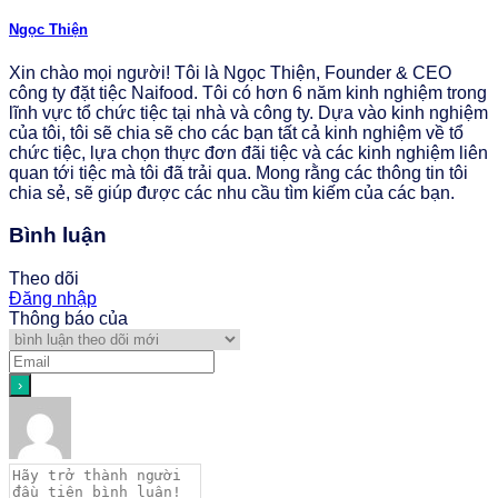
Ngọc Thiện
Xin chào mọi người! Tôi là Ngọc Thiện, Founder & CEO
công ty đặt tiệc Naifood. Tôi có hơn 6 năm kinh nghiệm trong
lĩnh vực tổ chức tiệc tại nhà và công ty. Dựa vào kinh nghiệm
của tôi, tôi sẽ chia sẽ cho các bạn tất cả kinh nghiệm về tổ
chức tiệc, lựa chọn thực đơn đãi tiệc và các kinh nghiệm liên
quan tới tiệc mà tôi đã trải qua. Mong rằng các thông tin tôi
chia sẻ, sẽ giúp được các nhu cầu tìm kiếm của các bạn.
Bình luận
Theo dõi
Đăng nhập
Thông báo của