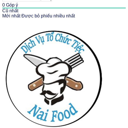
0
Góp ý
Cũ nhất
Mới nhất
Được bỏ phiếu nhiều nhất