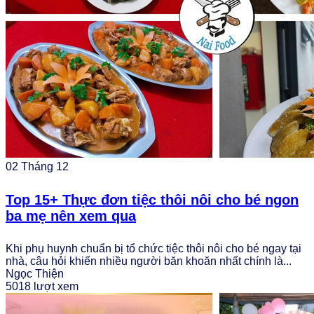
02
Tháng 12
Top 15+ Thực đơn tiệc thôi nôi cho bé ngon
ba mẹ nên xem qua
Khi phụ huynh chuẩn bị tổ chức tiệc thôi nôi cho bé ngay tại
nhà, câu hỏi khiến nhiều người băn khoăn nhất chính là...
Ngọc Thiện
5018 lượt xem