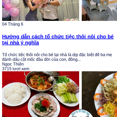
04
Tháng 6
Hướng dẫn cách tổ chức tiệc thôi nôi cho bé
tại nhà ý nghĩa
Tổ chức tiệc thôi nôi cho bé tại nhà là dịp đặc biệt để ba mẹ
đánh dấu cột mốc đầu đời của con, đồng...
Ngọc Thiện
3715 lượt xem