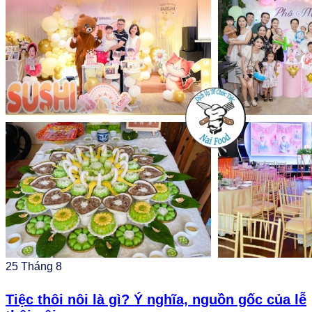
25
Tháng 8
Tiệc thôi nôi là gì? Ý nghĩa, nguồn gốc của lễ